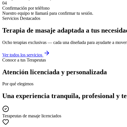
04
Confirmación por teléfono
Nuestro equipo te llamará para confirmar tu sesión.
Servicios Destacados
Terapia de masaje adaptada a tus necesida
Ocho terapias exclusivas — cada una diseñada para ayudarte a moverte
Ver todos los servicios
Conoce a tus Terapeutas
Atención licenciada y personalizada
Por qué elegirnos
Una experiencia tranquila, profesional y t
Terapeutas de masaje licenciados