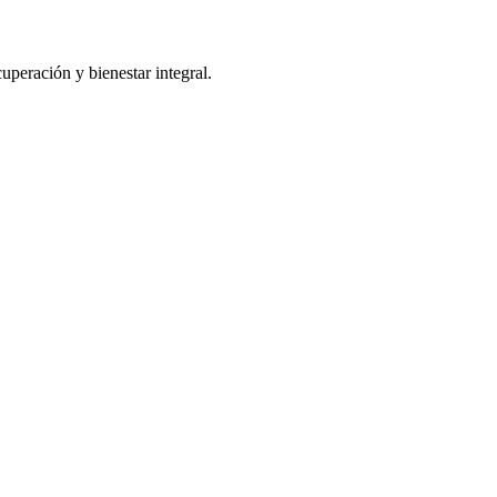
uperación y bienestar integral.