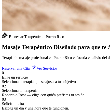
Bienestar Terapéutico · Puerto Rico
Masaje Terapéutico Diseñado para que te
Terapia de masaje profesional en Puerto Rico enfocada en alivio del dol
Reservar una Cita
Ver Servicios
01
Elige un servicio
Selecciona la terapia que se ajusta a tus objetivos.
02
Selecciona tu terapeuta
Roberto o Rosa — elige con quién prefieres tu sesión.
03
Solicita tu cita
Escoge un día y una hora que te funcionen.