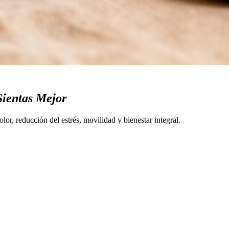
Sientas Mejor
or, reducción del estrés, movilidad y bienestar integral.