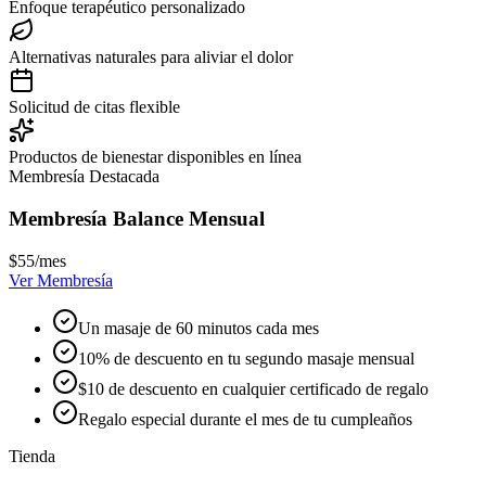
Enfoque terapéutico personalizado
Alternativas naturales para aliviar el dolor
Solicitud de citas flexible
Productos de bienestar disponibles en línea
Membresía Destacada
Membresía Balance Mensual
$55
/mes
Ver Membresía
Un masaje de 60 minutos cada mes
10% de descuento en tu segundo masaje mensual
$10 de descuento en cualquier certificado de regalo
Regalo especial durante el mes de tu cumpleaños
Tienda