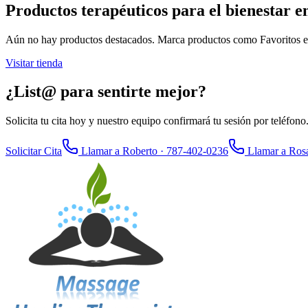
Productos terapéuticos para el bienestar e
Aún no hay productos destacados. Marca productos como Favoritos en
Visitar tienda
¿List@ para sentirte mejor?
Solicita tu cita hoy y nuestro equipo confirmará tu sesión por teléfono
Solicitar Cita
Llamar a Roberto
· 787-402-0236
Llamar a Ros